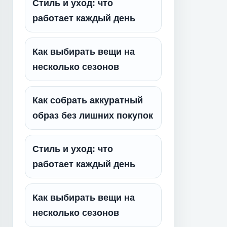
Стиль и уход: что
работает каждый день
Как выбирать вещи на
несколько сезонов
Как собрать аккуратный
образ без лишних покупок
Стиль и уход: что
работает каждый день
Как выбирать вещи на
несколько сезонов