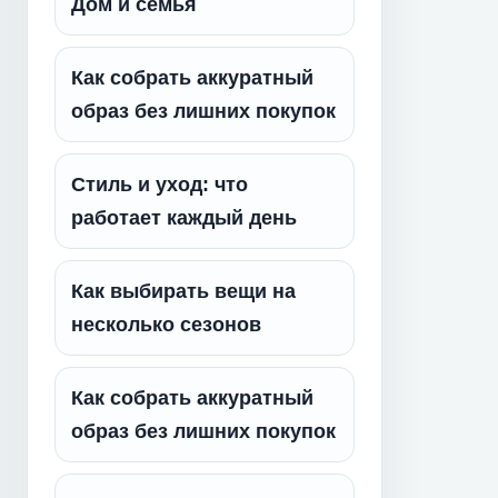
Дом и семья
Как собрать аккуратный
образ без лишних покупок
Стиль и уход: что
работает каждый день
Как выбирать вещи на
несколько сезонов
Как собрать аккуратный
образ без лишних покупок