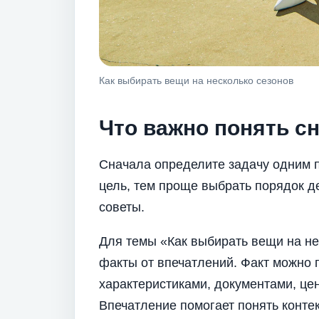
Как выбирать вещи на несколько сезонов
Что важно понять с
Сначала определите задачу одним 
цель, тем проще выбрать порядок д
советы.
Для темы «Как выбирать вещи на не
факты от впечатлений. Факт можно п
характеристиками, документами, це
Впечатление помогает понять конте