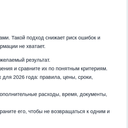
ми. Такой подход снижает риск ошибок и
рмации не хватает.
желаемый результат.
ения и сравните их по понятным критериям.
 для 2026 года: правила, цены, сроки,
дополнительные расходы, время, документы,
раните его, чтобы не возвращаться к одним и