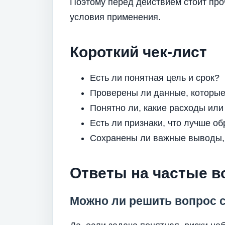
Поэтому перед действием стоит проч
условия применения.
Короткий чек-лист
Есть ли понятная цель и срок?
Проверены ли данные, которые
Понятно ли, какие расходы или
Есть ли признаки, что лучше о
Сохранены ли важные выводы,
Ответы на частые 
Можно ли решить вопрос 