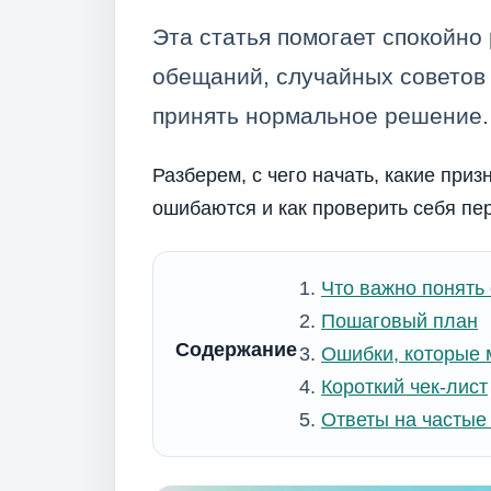
Эта статья помогает спокойно 
обещаний, случайных советов
принять нормальное решение.
Разберем, с чего начать, какие приз
ошибаются и как проверить себя пер
Что важно понять
Пошаговый план
Содержание
Ошибки, которые 
Короткий чек-лист
Ответы на частые