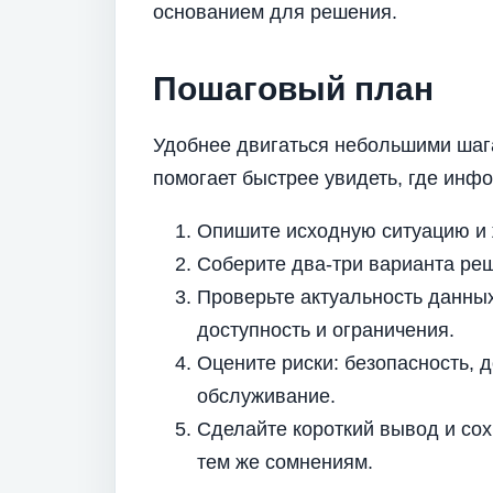
основанием для решения.
Пошаговый план
Удобнее двигаться небольшими шага
помогает быстрее увидеть, где инфо
Опишите исходную ситуацию и 
Соберите два-три варианта реш
Проверьте актуальность данных
доступность и ограничения.
Оцените риски: безопасность, 
обслуживание.
Сделайте короткий вывод и сох
тем же сомнениям.