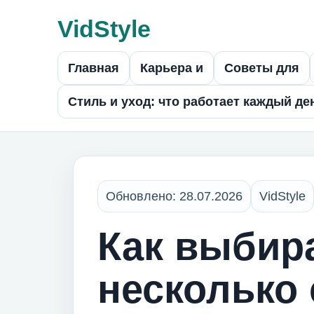
VidStyle
Главная
Карьера и
Советы для
Стиль и уход: что работает каждый де
Обновлено: 28.07.2026
VidStyle
Как выбир
несколько