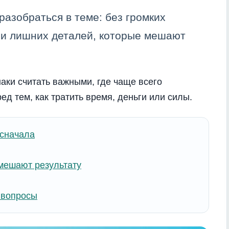
разобраться в теме: без громких
 и лишних деталей, которые мешают
наки считать важными, где чаще всего
ед тем, как тратить время, деньги или силы.
 сначала
мешают результату
 вопросы