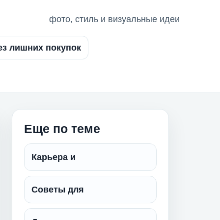
фото, стиль и визуальные идеи
ез лишних покупок
Еще по теме
Карьера и
Советы для